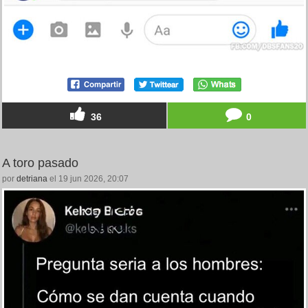
36
0
A toro pasado
por
detriana
el 19 jun 2026, 20:07