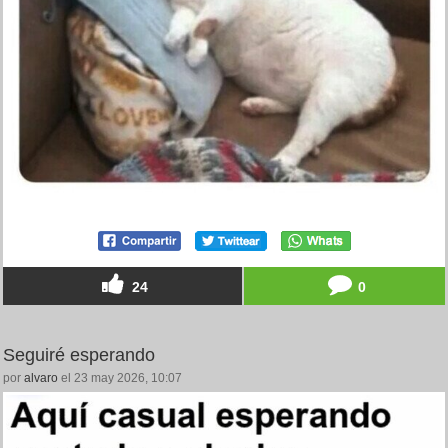
24
0
Seguiré esperando
por
alvaro
el 23 may 2026, 10:07