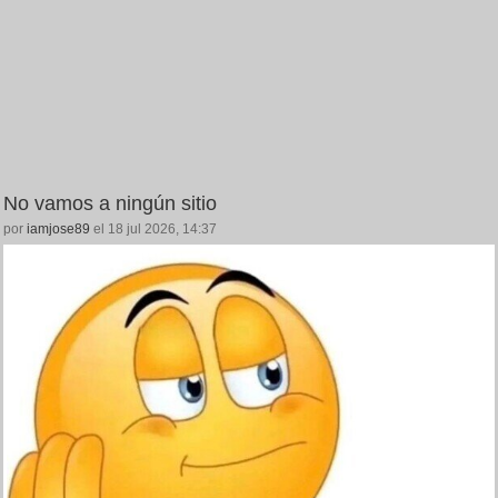
No vamos a ningún sitio
por
iamjose89
el 18 jul 2026, 14:37