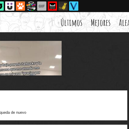
Últimos
Mejores
Ale
queda de nuevo