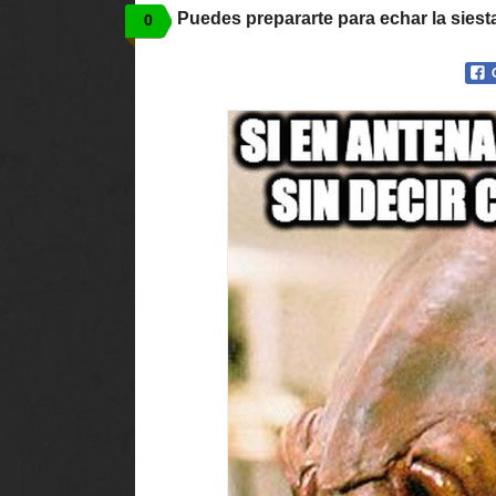
Puedes prepararte para echar la siest
0