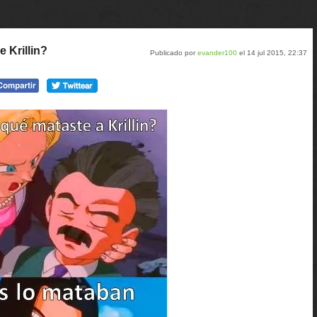
e Krillin?
Publicado por
evander100
el 14 jul 2015, 22:37