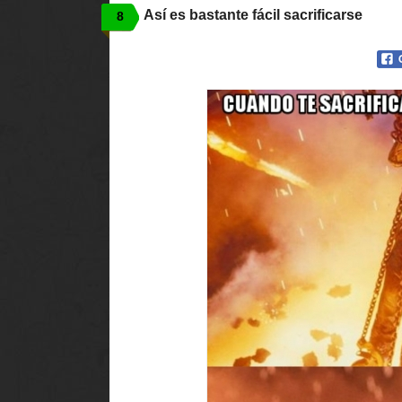
Así es bastante fácil sacrificarse
8