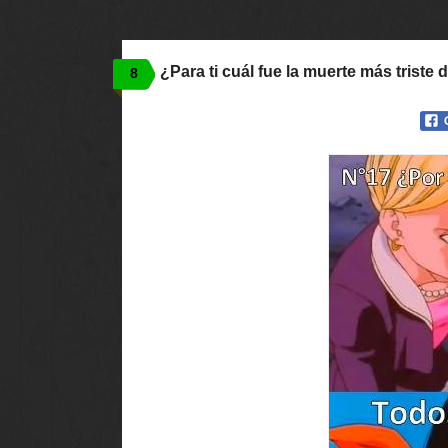
¿Para ti cuál fue la muerte más triste d
8