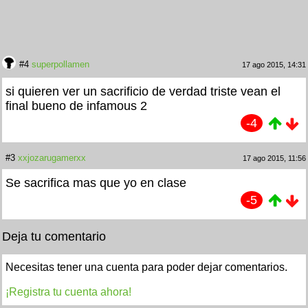
#4
superpollamen
17 ago 2015, 14:31
si quieren ver un sacrificio de verdad triste vean el
final bueno de infamous 2
-4
#3
xxjozarugamerxx
17 ago 2015, 11:56
Se sacrifica mas que yo en clase
-5
Deja tu comentario
Necesitas tener una cuenta para poder dejar comentarios.
¡Registra tu cuenta ahora!