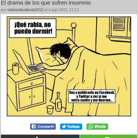
El drama de los que sufren insomnio
por
vistoenfacebook2012
el 4 ago 2015, 22:13