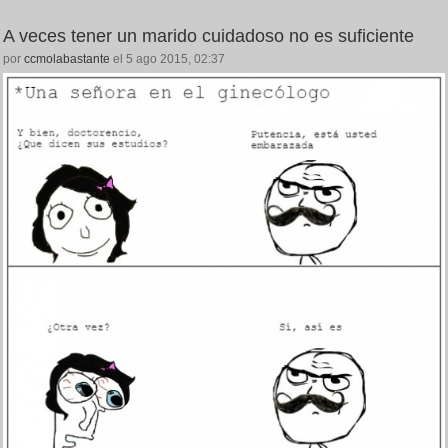
A veces tener un marido cuidadoso no es suficiente
por
ccmolabastante
el 5 ago 2015, 02:37