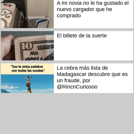
A mi novia no le ha gustado el
nuevo cargador que he
comprado
El billete de la suerte
La cebra más lista de
Madagascar descubre que es
un fraude, por
@RincnCuriosoo