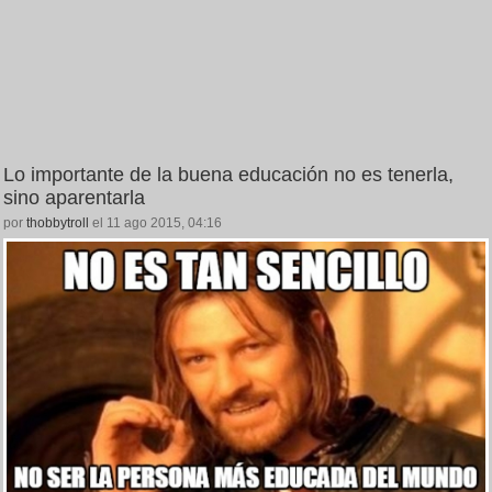
Lo importante de la buena educación no es tenerla,
sino aparentarla
por
thobbytroll
el 11 ago 2015, 04:16