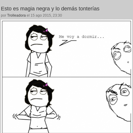
Esto es magia negra y lo demás tonterías
por
Trolleadora
el 15 ago 2015, 23:30