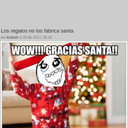
Los regalos no los fabrica santa
por
kratosh
el 20 dic 2012, 20:18