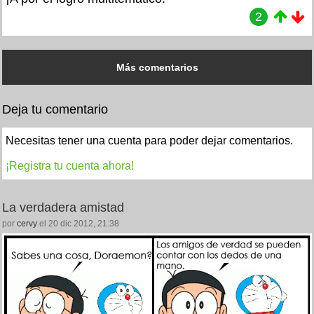
2
Más comentarios
Deja tu comentario
Necesitas tener una cuenta para poder dejar comentarios.
¡Registra tu cuenta ahora!
La verdadera amistad
por
cervy
el 20 dic 2012, 21:38