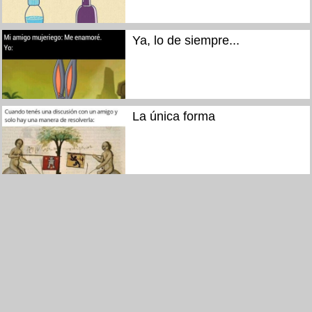
Ya, lo de siempre...
La única forma