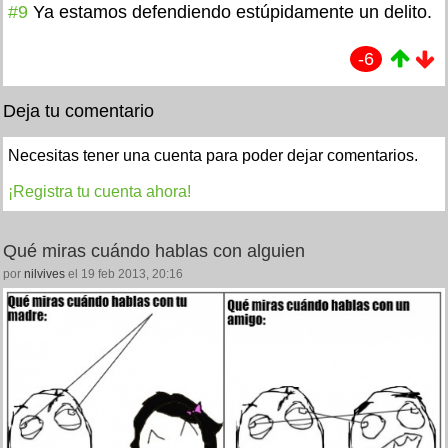
#9
Ya estamos defendiendo estúpidamente un delito.
-6
Deja tu comentario
Necesitas tener una cuenta para poder dejar comentarios.
¡Registra tu cuenta ahora!
Qué miras cuándo hablas con alguien
por
nilvives
el 19 feb 2013, 20:16