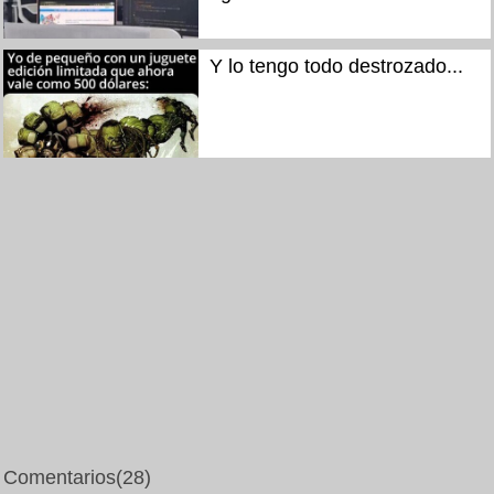
Y lo tengo todo destrozado...
Comentarios
(28)