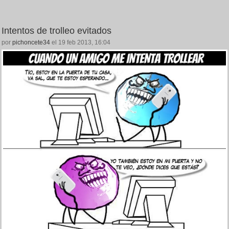
Intentos de trolleo evitados
por
pichoncete34
el 19 feb 2013, 16:04