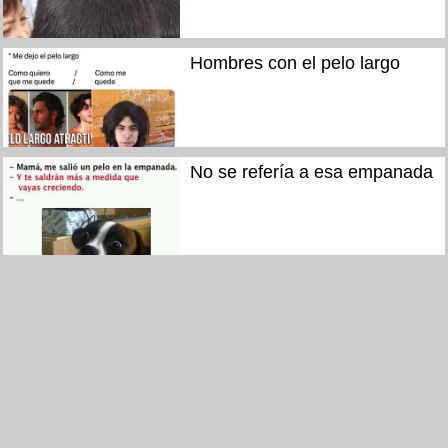
Hombres con el pelo largo
No se refería a esa empanada