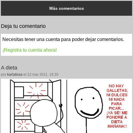
Más comentarios
Deja tu comentario
Necesitas tener una cuenta para poder dejar comentarios.
¡Registra tu cuenta ahora!
A dieta
por
karlatissa
el 22 mar 2011, 16:20