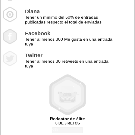
Diana
Tener un mínimo del 50% de entradas
publicadas respecto el total de enviadas
Facebook
Tener al menos 300 Me gusta en una entrada
tuya
Twitter
Tener al menos 30 retweets en una entrada
tuya
Redactor de élite
0 DE 3 RETOS
0%