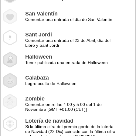
San Valentín
Comentar una entrada el día de San Valentín
Sant Jordi
Comentar una entrada el 23 de Abril, día del
Libro y Sant Jordi
Halloween
Tener publicada una entrada de Halloween
Calabaza
Logro oculto de Halloween
Zombie
Comentar entre las 4:00 y 5:00 del 1 de
Noviembre [GMT +01:00 (CET)]
Lotería de navidad
Si la última cifra del premio gordo de la lotería
de Navidad (22 Dic) coincide con la última cifra