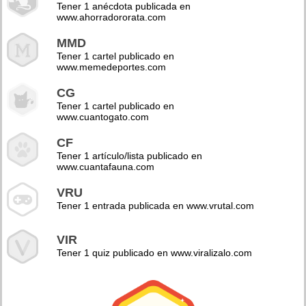
Tener 1 anécdota publicada en
www.ahorradororata.com
MMD
Tener 1 cartel publicado en
www.memedeportes.com
CG
Tener 1 cartel publicado en
www.cuantogato.com
CF
Tener 1 artículo/lista publicado en
www.cuantafauna.com
VRU
Tener 1 entrada publicada en www.vrutal.com
VIR
Tener 1 quiz publicado en www.viralizalo.com