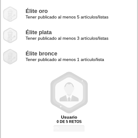
Élite oro
Tener publicado al menos 5 artículos/listas
Élite plata
Tener publicado al menos 3 artículos/listas
Élite bronce
Tener publicado al menos 1 artículo/lista
Usuario
0 DE 5 RETOS
0%