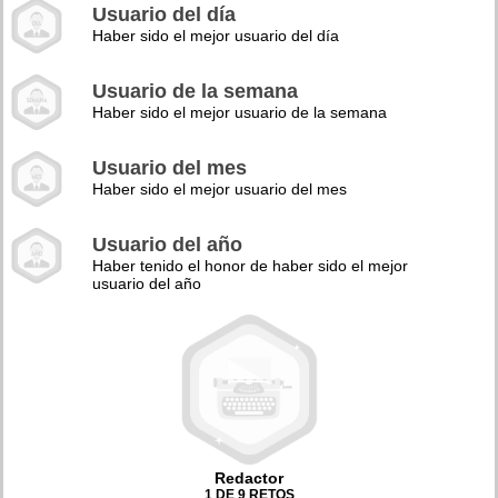
Usuario del día
Haber sido el mejor usuario del día
Usuario de la semana
Haber sido el mejor usuario de la semana
Usuario del mes
Haber sido el mejor usuario del mes
Usuario del año
Haber tenido el honor de haber sido el mejor
usuario del año
Redactor
1 DE 9 RETOS