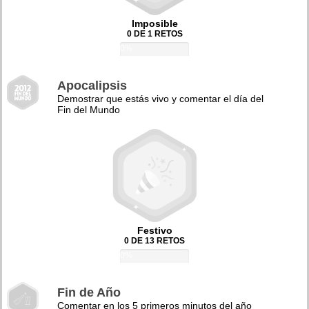
Imposible
0 DE 1 RETOS
0%
Apocalipsis
Demostrar que estás vivo y comentar el día del
Fin del Mundo
Festivo
0 DE 13 RETOS
0%
Fin de Año
Comentar en los 5 primeros minutos del año