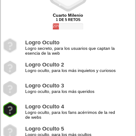
Cuarto Milenio
1 DE 5 RETOS
20%
Logro Oculto
Logro secreto, para los usuarios que captan la
esencia de la web
Logro Oculto 2
Logro oculto, para los más inquietos y curiosos
Logro Oculto 3
Logro oculto, para los más queridos
Logro Oculto 4
Logro oculto, para los fans acérrimos de la red
de webs
Logro Oculto 5
Logro oculto, para los más ocultos