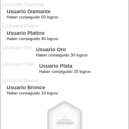
Usuario Diamante
Haber conseguido 50 logros
Usuario Platino
Haber conseguido 40 logros
Usuario Oro
Haber conseguido 30 logros
Usuario Plata
Haber conseguido 20 logros
Usuario Bronce
Haber conseguido 10 logros