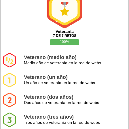
Veteranía
7 DE 7 RETOS
100%
Veterano (medio año)
Medio año de veteranía en la red de webs
Veterano (un año)
Un año de veteranía en la red de webs
Veterano (dos años)
Dos años de veteranía en la red de webs
Veterano (tres años)
Tres años de veteranía en la red de webs