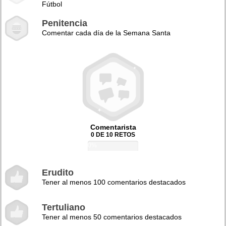
Fútbol
Penitencia
Comentar cada día de la Semana Santa
Comentarista
0 DE 10 RETOS
0%
Erudito
Tener al menos 100 comentarios destacados
Tertuliano
Tener al menos 50 comentarios destacados