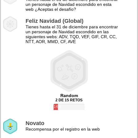
un personaje de Navidad escondido en esta
web ¿Aceptas el desafío?
Feliz Navidad (Global)
Tienes hasta el 31 de diciembre para encontrar
un personaje de Navidad escondido en las
siguientes webs: ADV, TQD, VEF, GIF, CR, CC,
NTT, AOR, MMD, CF, AVE
Random
2 DE 15 RETOS
14%
Novato
Recompensa por el registro en la web