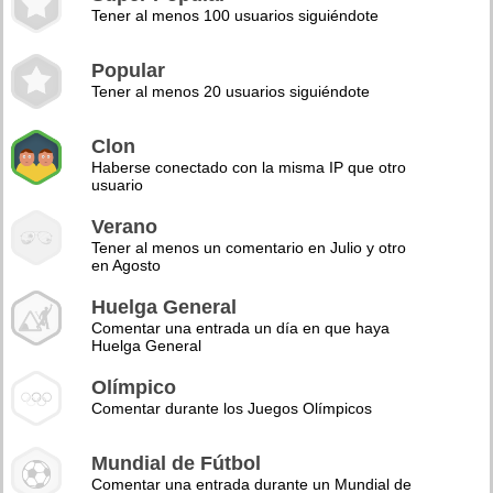
Tener al menos 100 usuarios siguiéndote
Popular
Tener al menos 20 usuarios siguiéndote
Clon
Haberse conectado con la misma IP que otro
usuario
Verano
Tener al menos un comentario en Julio y otro
en Agosto
Huelga General
Comentar una entrada un día en que haya
Huelga General
Olímpico
Comentar durante los Juegos Olímpicos
Mundial de Fútbol
Comentar una entrada durante un Mundial de