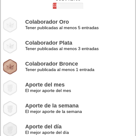
12%
Colaborador Oro
Tener publicadas al menos 5 entradas
Colaborador Plata
Tener publicadas al menos 3 entradas
Colaborador Bronce
Tener publicada al menos 1 entrada
Aporte del mes
El mejor aporte del mes
Aporte de la semana
El mejor aporte de la semana
Aporte del día
El mejor aporte del día