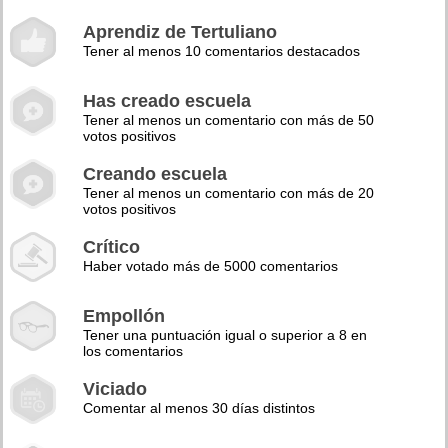
Aprendiz de Tertuliano
Tener al menos 10 comentarios destacados
Has creado escuela
Tener al menos un comentario con más de 50
votos positivos
Creando escuela
Tener al menos un comentario con más de 20
votos positivos
Crítico
Haber votado más de 5000 comentarios
Empollón
Tener una puntuación igual o superior a 8 en
los comentarios
Viciado
Comentar al menos 30 días distintos