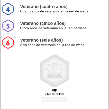
Veterano (cuatro años)
Cuatro años de veteranía en la red de webs
Veterano (cinco años)
Cinco años de veteranía en la red de webs
Veterano (seis años)
Seis años de veteranía en la red de webs
VIP
0 DE 4 RETOS
0%