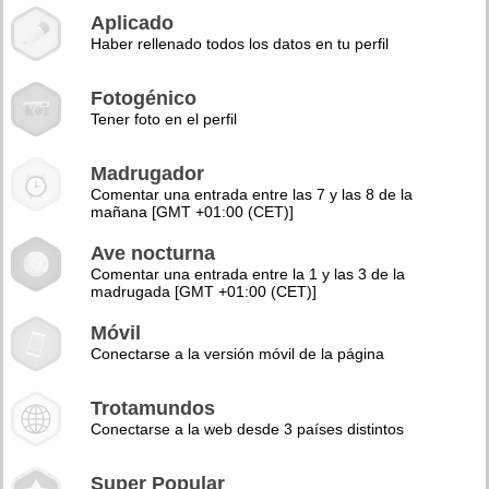
Aplicado
Haber rellenado todos los datos en tu perfil
Fotogénico
Tener foto en el perfil
Madrugador
Comentar una entrada entre las 7 y las 8 de la
mañana [GMT +01:00 (CET)]
Ave nocturna
Comentar una entrada entre la 1 y las 3 de la
madrugada [GMT +01:00 (CET)]
Móvil
Conectarse a la versión móvil de la página
Trotamundos
Conectarse a la web desde 3 países distintos
Super Popular