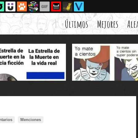
Últimos
Mejores
Ale
tarios
Menciones