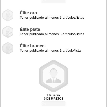
0%
Élite oro
Tener publicado al menos 5 artículos/listas
Élite plata
Tener publicado al menos 3 artículos/listas
Élite bronce
Tener publicado al menos 1 artículo/lista
Usuario
0 DE 5 RETOS
0%