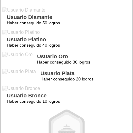
Usuario Diamante
Haber conseguido 50 logros
Usuario Platino
Haber conseguido 40 logros
Usuario Oro
Haber conseguido 30 logros
Usuario Plata
Haber conseguido 20 logros
Usuario Bronce
Haber conseguido 10 logros