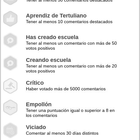
Tener al menos 50 comentarios destacados
Aprendiz de Tertuliano
Tener al menos 10 comentarios destacados
Has creado escuela
Tener al menos un comentario con más de 50
votos positivos
Creando escuela
Tener al menos un comentario con más de 20
votos positivos
Crítico
Haber votado más de 5000 comentarios
Empollón
Tener una puntuación igual o superior a 8 en
los comentarios
Viciado
Comentar al menos 30 días distintos