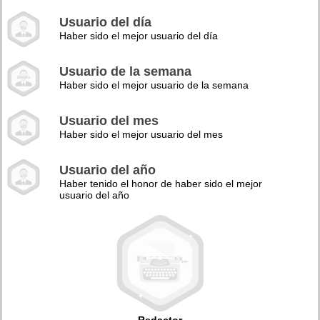
Usuario del día
Haber sido el mejor usuario del día
Usuario de la semana
Haber sido el mejor usuario de la semana
Usuario del mes
Haber sido el mejor usuario del mes
Usuario del año
Haber tenido el honor de haber sido el mejor
usuario del año