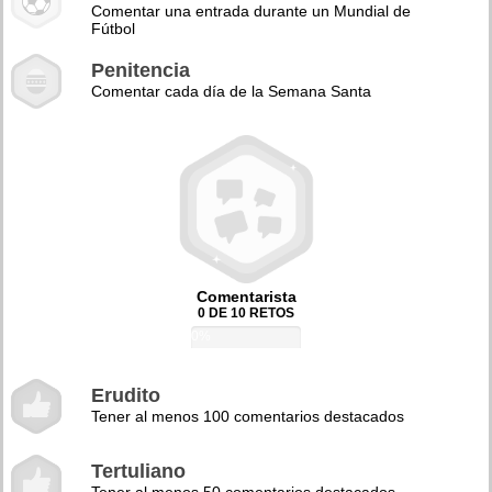
Comentar una entrada durante un Mundial de
Fútbol
Penitencia
Comentar cada día de la Semana Santa
Comentarista
0 DE 10 RETOS
0%
Erudito
Tener al menos 100 comentarios destacados
Tertuliano