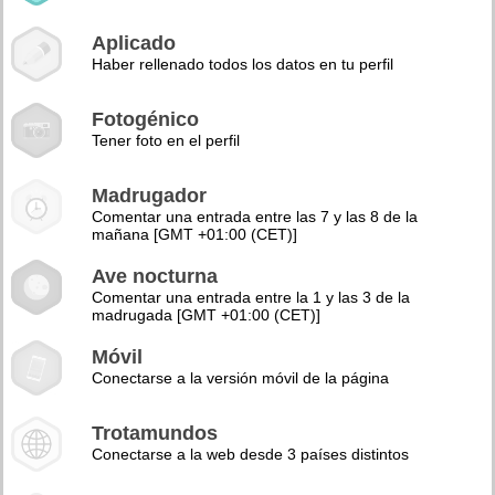
Aplicado
Haber rellenado todos los datos en tu perfil
Fotogénico
Tener foto en el perfil
Madrugador
Comentar una entrada entre las 7 y las 8 de la
mañana [GMT +01:00 (CET)]
Ave nocturna
Comentar una entrada entre la 1 y las 3 de la
madrugada [GMT +01:00 (CET)]
Móvil
Conectarse a la versión móvil de la página
Trotamundos
Conectarse a la web desde 3 países distintos