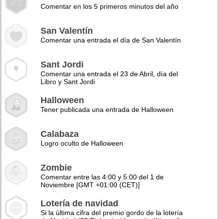
Comentar en los 5 primeros minutos del año
San Valentín
Comentar una entrada el día de San Valentín
Sant Jordi
Comentar una entrada el 23 de Abril, día del
Libro y Sant Jordi
Halloween
Tener publicada una entrada de Halloween
Calabaza
Logro oculto de Halloween
Zombie
Comentar entre las 4:00 y 5:00 del 1 de
Noviembre [GMT +01:00 (CET)]
Lotería de navidad
Si la última cifra del premio gordo de la lotería