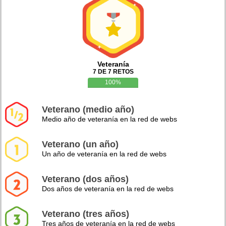
Veteranía
7 DE 7 RETOS
100%
Veterano (medio año)
Medio año de veteranía en la red de webs
Veterano (un año)
Un año de veteranía en la red de webs
Veterano (dos años)
Dos años de veteranía en la red de webs
Veterano (tres años)
Tres años de veteranía en la red de webs