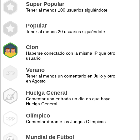
Super Popular
Tener al menos 100 usuarios siguiéndote
Popular
Tener al menos 20 usuarios siguiéndote
Clon
Haberse conectado con la misma IP que otro
usuario
Verano
Tener al menos un comentario en Julio y otro
en Agosto
Huelga General
Comentar una entrada un día en que haya
Huelga General
Olímpico
Comentar durante los Juegos Olímpicos
Mundial de Fútbol