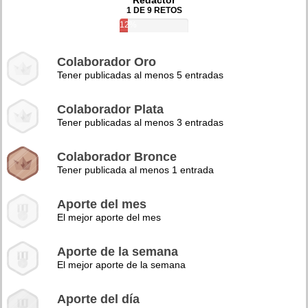
Redactor
1 DE 9 RETOS
12%
Colaborador Oro
Tener publicadas al menos 5 entradas
Colaborador Plata
Tener publicadas al menos 3 entradas
Colaborador Bronce
Tener publicada al menos 1 entrada
Aporte del mes
El mejor aporte del mes
Aporte de la semana
El mejor aporte de la semana
Aporte del día