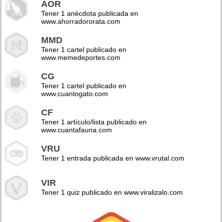
AOR
Tener 1 anécdota publicada en
www.ahorradororata.com
MMD
Tener 1 cartel publicado en
www.memedeportes.com
CG
Tener 1 cartel publicado en
www.cuantogato.com
CF
Tener 1 artículo/lista publicado en
www.cuantafauna.com
VRU
Tener 1 entrada publicada en www.vrutal.com
VIR
Tener 1 quiz publicado en www.viralizalo.com