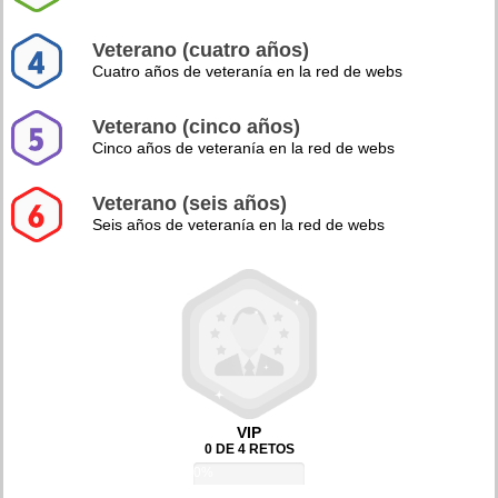
Veterano (cuatro años)
Cuatro años de veteranía en la red de webs
Veterano (cinco años)
Cinco años de veteranía en la red de webs
Veterano (seis años)
Seis años de veteranía en la red de webs
VIP
0 DE 4 RETOS
0%