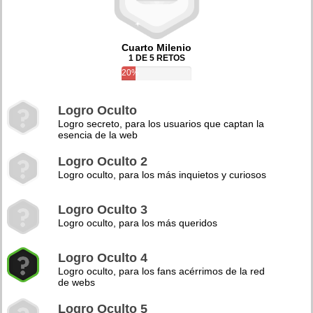
Cuarto Milenio
1 DE 5 RETOS
20%
Logro Oculto
Logro secreto, para los usuarios que captan la
esencia de la web
Logro Oculto 2
Logro oculto, para los más inquietos y curiosos
Logro Oculto 3
Logro oculto, para los más queridos
Logro Oculto 4
Logro oculto, para los fans acérrimos de la red
de webs
Logro Oculto 5