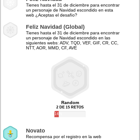
Tienes hasta el 31 de diciembre para encontrar
un personaje de Navidad escondido en esta
web ¿Aceptas el desafío?
Feliz Navidad (Global)
Tienes hasta el 31 de diciembre para encontrar
un personaje de Navidad escondido en las
siguientes webs: ADV, TQD, VEF, GIF, CR, CC,
NTT, AOR, MMD, CF, AVE
Random
2 DE 15 RETOS
14%
Novato
Recompensa por el registro en la web