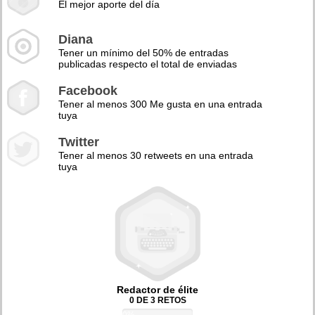
El mejor aporte del día
Diana
Tener un mínimo del 50% de entradas
publicadas respecto el total de enviadas
Facebook
Tener al menos 300 Me gusta en una entrada
tuya
Twitter
Tener al menos 30 retweets en una entrada
tuya
Redactor de élite
0 DE 3 RETOS