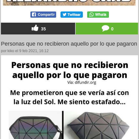
35
0
Personas que no recibieron aquello por lo que pagaron
por kiko el 9 feb 2021, 16:12