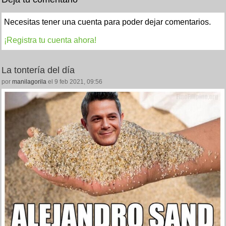
Necesitas tener una cuenta para poder dejar comentarios.
¡Registra tu cuenta ahora!
La tontería del día
por
manilagorila
el 9 feb 2021, 09:56