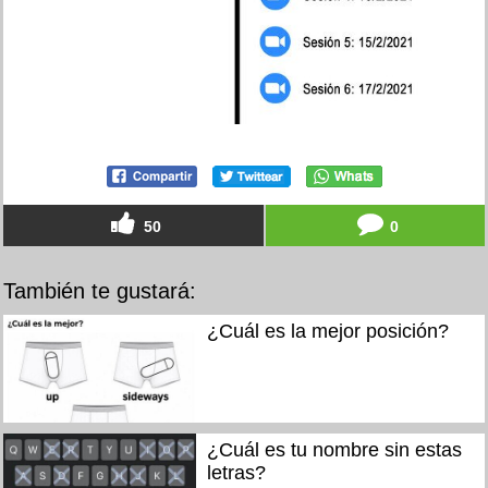
50
0
También te gustará:
¿Cuál es la mejor posición?
¿Cuál es tu nombre sin estas
letras?