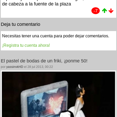
de cabeza a la fuente de la plaza
-7
Deja tu comentario
Necesitas tener una cuenta para poder dejar comentarios.
¡Registra tu cuenta ahora!
El pastel de bodas de un friki, ¡ponme 50!
por
yassinvkHD
el 28 jul 2013, 00:22