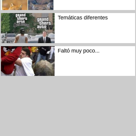
Temáticas diferentes
Faltó muy poco...