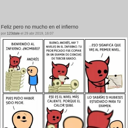
Feliz pero no mucho en el infierno
por
123dale
el 29 abr 2019, 16:07