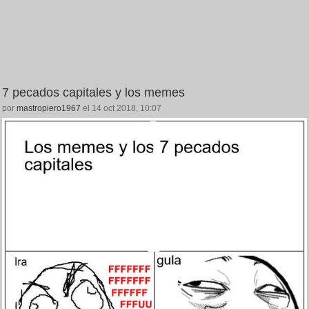
7 pecados capitales y los memes
por
mastropiero1967
el 14 oct 2018, 10:07