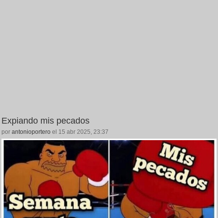
Expiando mis pecados
por
antonioportero
el 15 abr 2025, 23:37