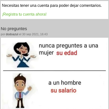
Necesitas tener una cuenta para poder dejar comentarios.
¡Registra tu cuenta ahora!
No preguntes
por
dodoazul
el 30 sep 2021, 16:43