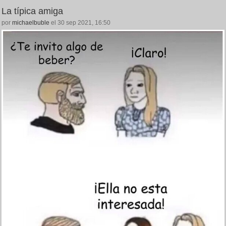
La típica amiga
por
michaelbuble
el 30 sep 2021, 16:50