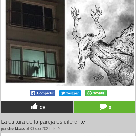
59
0
La cultura de la pareja es diferente
por
chuckbass
el 30 sep 2021, 16:46