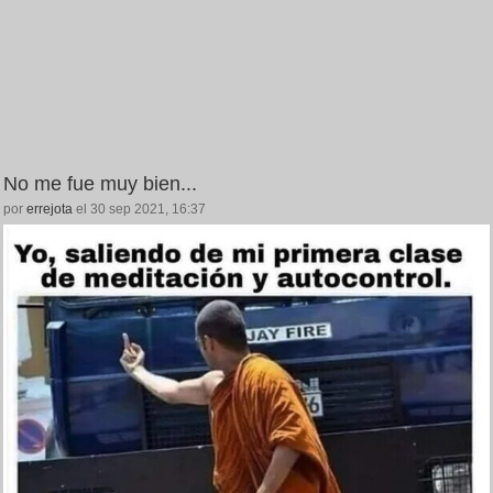
No me fue muy bien...
por
errejota
el 30 sep 2021, 16:37