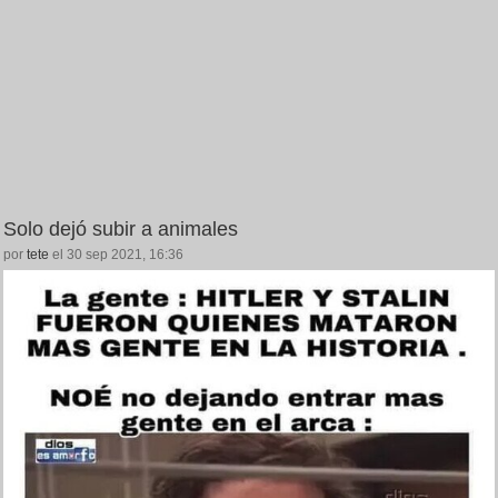
Solo dejó subir a animales
por
tete
el 30 sep 2021, 16:36