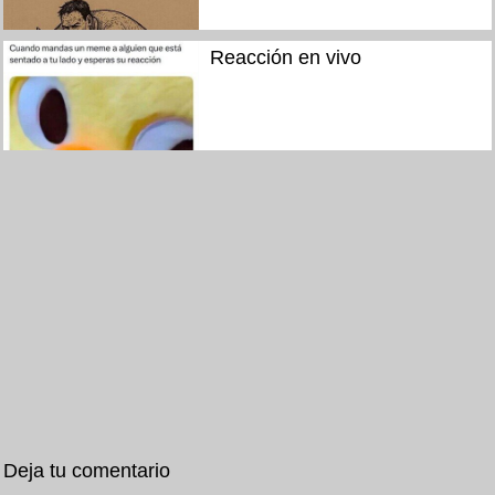
Reacción en vivo
Deja tu comentario