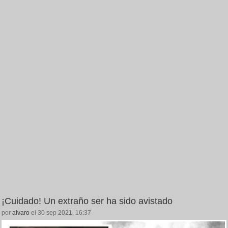
¡Cuidado! Un extraño ser ha sido avistado
por
alvaro
el 30 sep 2021, 16:37