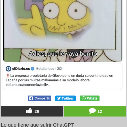
26
12
Lo que tiene que sufrir ChatGPT