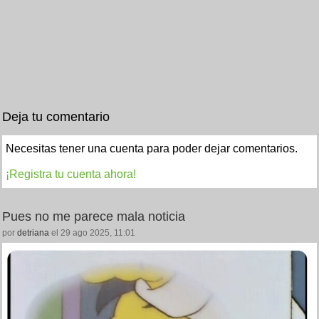
Deja tu comentario
Necesitas tener una cuenta para poder dejar comentarios.
¡Registra tu cuenta ahora!
Pues no me parece mala noticia
por
detriana
el 29 ago 2025, 11:01