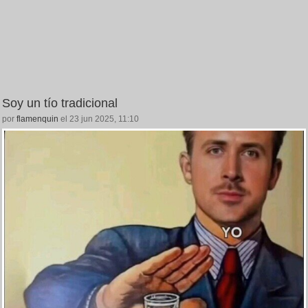
Soy un tío tradicional
por
flamenquin
el 23 jun 2025, 11:10