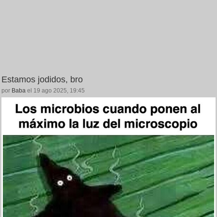
Estamos jodidos, bro
por
Baba
el 19 ago 2025, 19:45