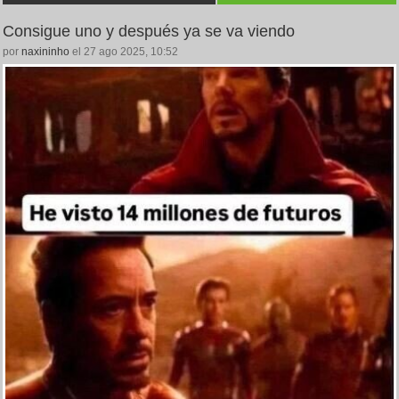
Consigue uno y después ya se va viendo
por
naxininho
el 27 ago 2025, 10:52