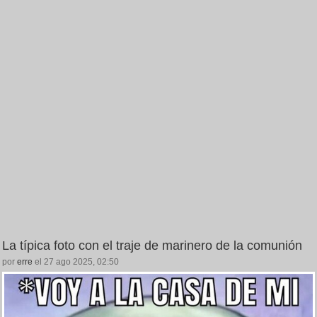
La típica foto con el traje de marinero de la comunión
por
erre
el 27 ago 2025, 02:50