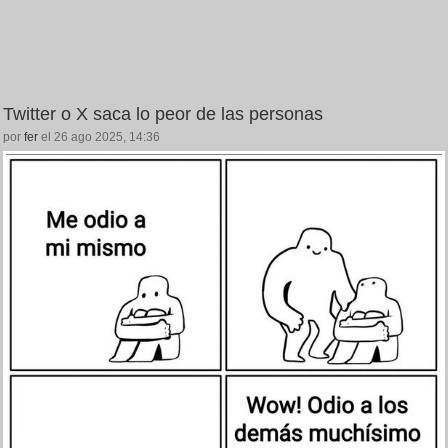
Twitter o X saca lo peor de las personas
por
fer
el 26 ago 2025, 14:36