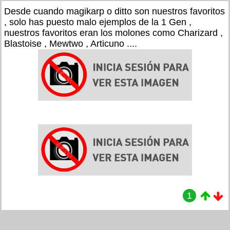
Desde cuando magikarp o ditto son nuestros favoritos
, solo has puesto malo ejemplos de la 1 Gen ,
nuestros favoritos eran los molones como Charizard ,
Blastoise , Mewtwo , Articuno ....
1