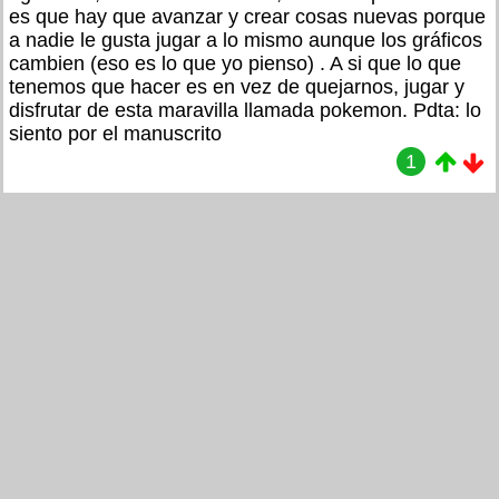
es que hay que avanzar y crear cosas nuevas porque
a nadie le gusta jugar a lo mismo aunque los gráficos
cambien (eso es lo que yo pienso) . A si que lo que
tenemos que hacer es en vez de quejarnos, jugar y
disfrutar de esta maravilla llamada pokemon. Pdta: lo
siento por el manuscrito
1