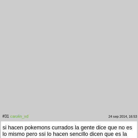
#31
carolin_xd
24 sep 2014, 16:53
si hacen pokemons currados la gente dice que no es
lo mismo pero ssi lo hacen sencillo dicen que es la