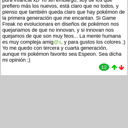
prefiero más los nuevos, está claro que no todos, y
pienso que también queda claro que hay pokémon de
la primera generación que me encantan. Si Game
Freak no evolucionara en diseños de pokémon nos
quejariamos de que no innovan, y si innovan nos
quejamos de que son muy feos... La mente humana
es muy compleja amig
@s
, y para gustos los colores ;)
Yo me quedo con tercera y cuarta generación,
aunque mi pokémon favorito sea Espeon. Sea dicha
mi opinión ;)
12