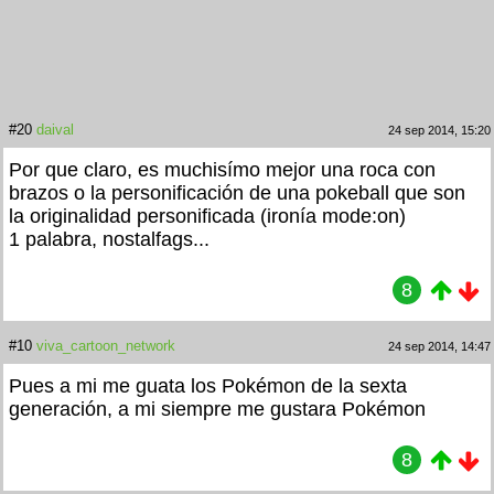
#20
daival
24 sep 2014, 15:20
Por que claro, es muchisímo mejor una roca con
brazos o la personificación de una pokeball que son
la originalidad personificada (ironía mode:on)
1 palabra, nostalfags...
8
#10
viva_cartoon_network
24 sep 2014, 14:47
Pues a mi me guata los Pokémon de la sexta
generación, a mi siempre me gustara Pokémon
8