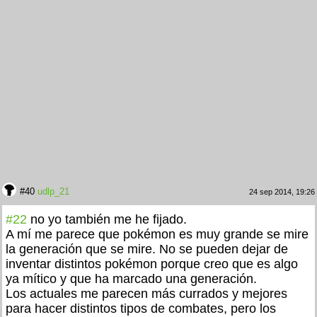
#40
udlp_21
24 sep 2014, 19:26
#22
no yo también me he fijado.
A mí me parece que pokémon es muy grande se mire
la generación que se mire. No se pueden dejar de
inventar distintos pokémon porque creo que es algo
ya mítico y que ha marcado una generación.
Los actuales me parecen más currados y mejores
para hacer distintos tipos de combates, pero los