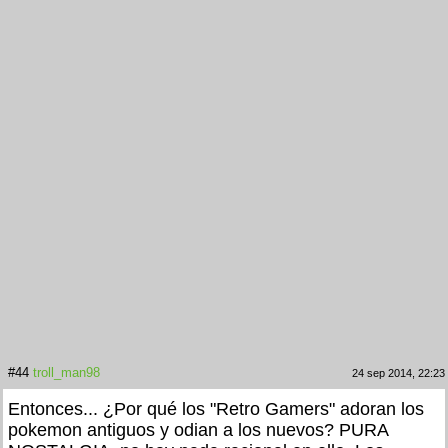
#44
troll_man98
24 sep 2014, 22:23
Entonces... ¿Por qué los "Retro Gamers" adoran los
pokemon antiguos y odian a los nuevos? PURA