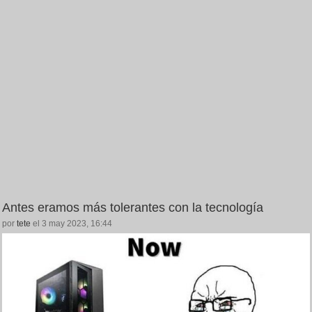
Antes eramos más tolerantes con la tecnología
por
tete
el 3 may 2023, 16:44