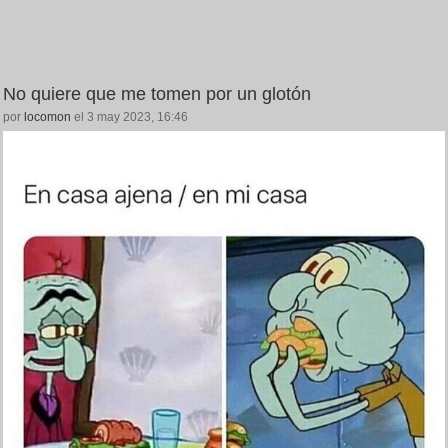
No quiere que me tomen por un glotón
por
locomon
el 3 may 2023, 16:46