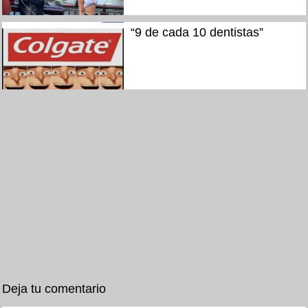
“9 de cada 10 dentistas”
Deja tu comentario