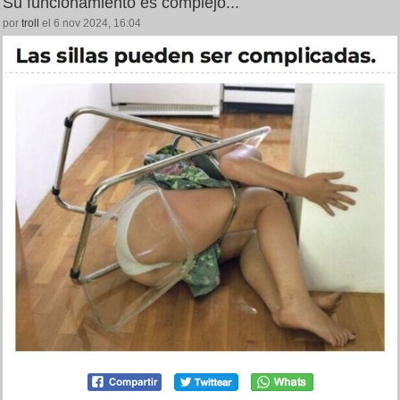
Su funcionamiento es complejo...
por
troll
el 6 nov 2024, 16:04