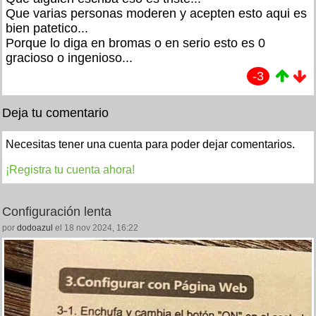
Que varias personas moderen y acepten esto aqui es
bien patetico...
Porque lo diga en bromas o en serio esto es 0
gracioso o ingenioso...
-3
Deja tu comentario
Necesitas tener una cuenta para poder dejar comentarios.
¡Registra tu cuenta ahora!
Configuración lenta
por
dodoazul
el 18 nov 2024, 16:22