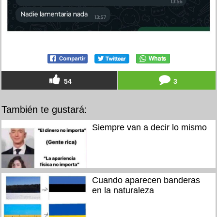
54
3
También te gustará:
Siempre van a decir lo mismo
Cuando aparecen banderas
en la naturaleza