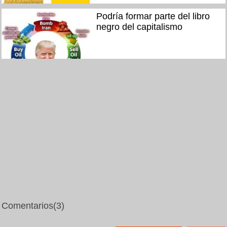
Podría formar parte del libro
negro del capitalismo
Comentarios
(3)