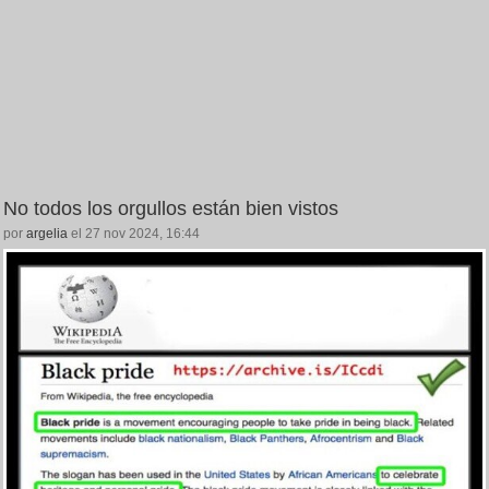
No todos los orgullos están bien vistos
por
argelia
el 27 nov 2024, 16:44