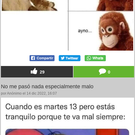
29
0
No me pasó nada especialmente malo
por Anónimo el 14 dic 2022, 16:07