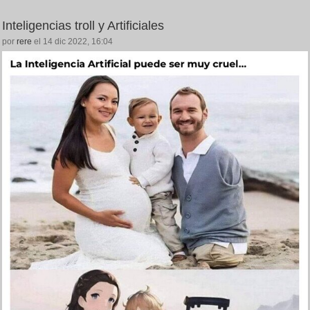
Inteligencias troll y Artificiales
por
rere
el 14 dic 2022, 16:04