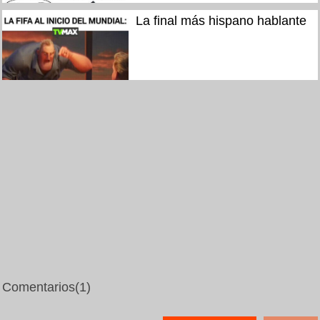
La final más hispano hablante
Comentarios
(1)