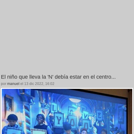
El niño que lleva la 'N' debía estar en el centro...
por
manuel
el 13 dic 2022, 16:02