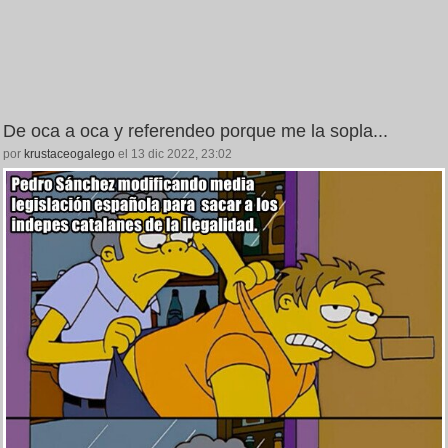
De oca a oca y referendeo porque me la sopla...
por
krustaceogalego
el 13 dic 2022, 23:02