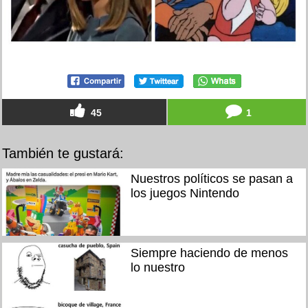
45
1
También te gustará:
Nuestros políticos se pasan a
los juegos Nintendo
Siempre haciendo de menos
lo nuestro