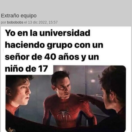
Extraño equipo
por
bobobobs
el 13 dic 2022, 15:57