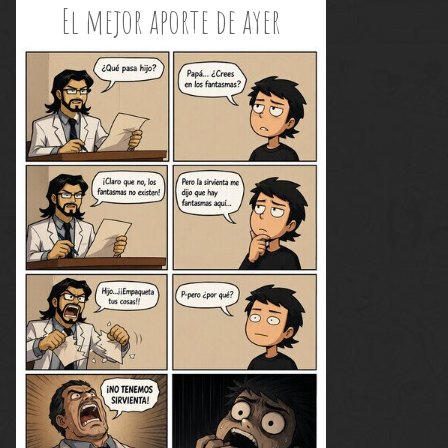
El mejor aporte de ayer