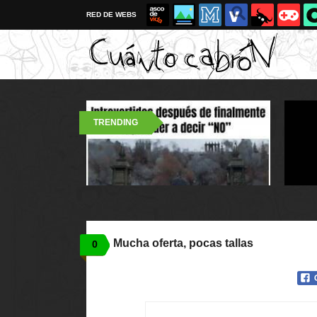
RED DE WEBS
TRENDING
Mucha oferta, pocas tallas
0