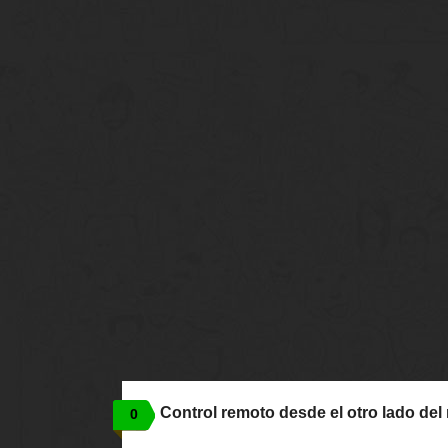
Control remoto desde el otro lado de
0