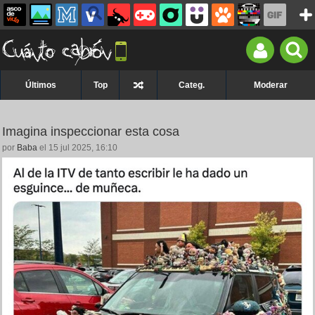
Últimos
Top
Categ.
Moderar
Imagina inspeccionar esta cosa
por
Baba
el 15 jul 2025, 16:10