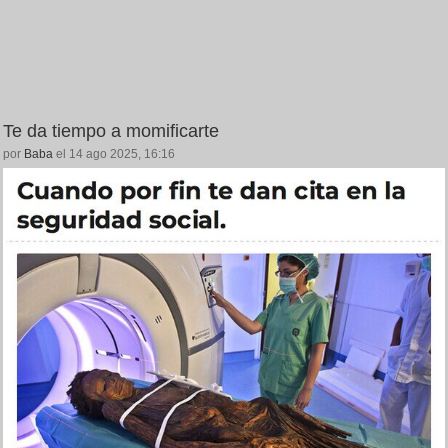
Te da tiempo a momificarte
por
Baba
el 14 ago 2025, 16:16