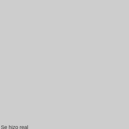
Se hizo real