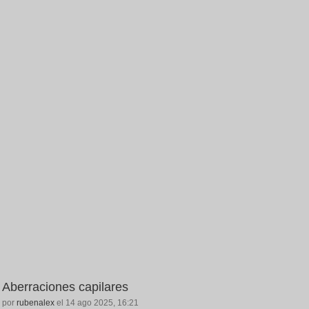
Aberraciones capilares
por
rubenalex
el 14 ago 2025, 16:21