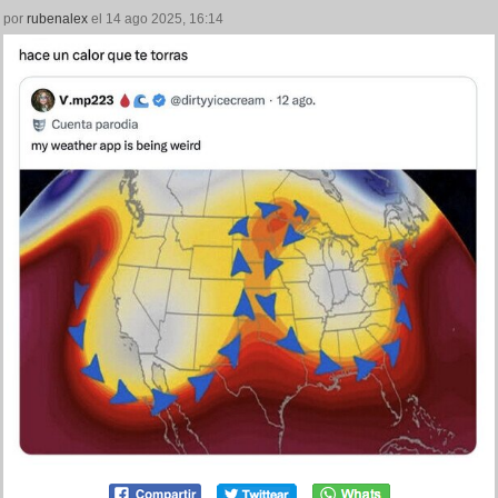
por
rubenalex
el 14 ago 2025, 16:14