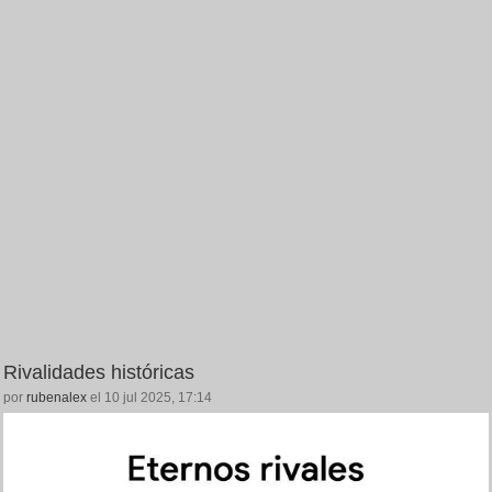
Rivalidades históricas
por
rubenalex
el 10 jul 2025, 17:14