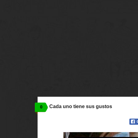
Cada uno tiene sus gustos
0