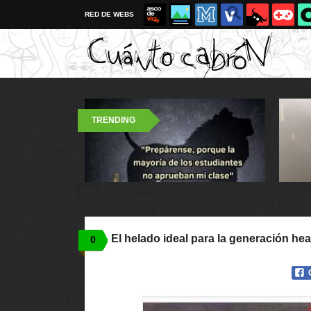
RED DE WEBS
TRENDING
El helado ideal para la generación hea
0