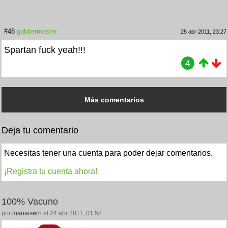
#48
gabbermaster
25 abr 2011, 23:27
Spartan fuck yeah!!!
4
Más comentarios
Deja tu comentario
Necesitas tener una cuenta para poder dejar comentarios.
¡Registra tu cuenta ahora!
100% Vacuno
por
mariaisern
el 24 abr 2011, 01:58