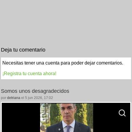
Deja tu comentario
Necesitas tener una cuenta para poder dejar comentarios.
¡Registra tu cuenta ahora!
Somos unos desagradecidos
por
detriana
el 5 jun 2026, 17:02