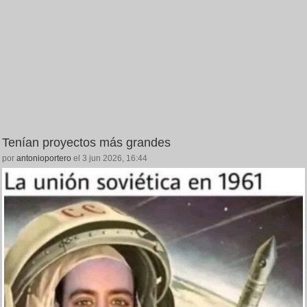
Tenían proyectos más grandes
por
antonioportero
el 3 jun 2026, 16:44