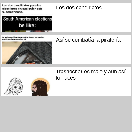
Los dos candidatos
Así se combatía la piratería
Trasnochar es malo y aún así
lo haces