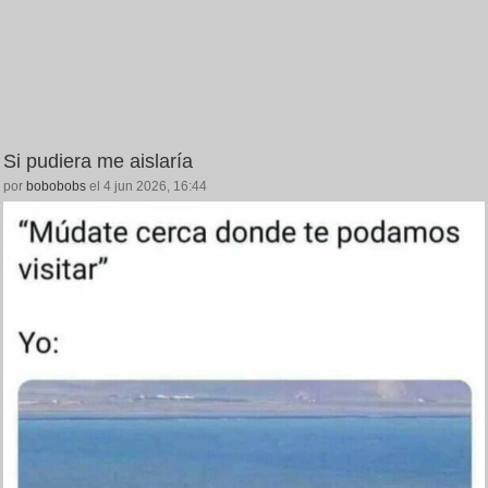
Si pudiera me aislaría
por
bobobobs
el 4 jun 2026, 16:44