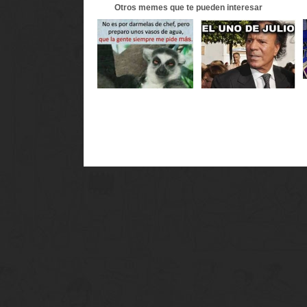
Otros
memes
que te pueden interesar