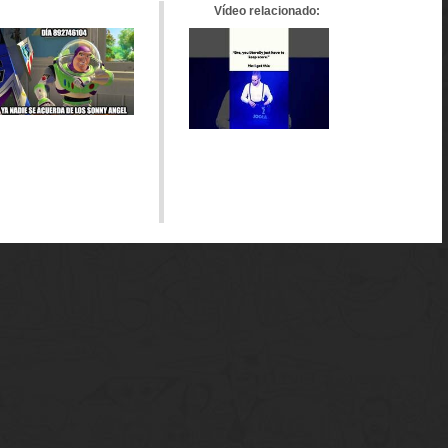
Vídeo relacionado: