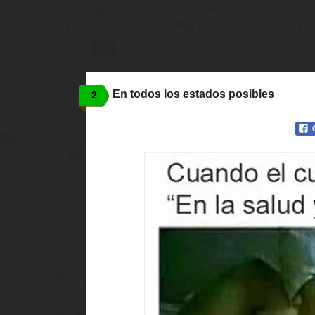
En todos los estados posibles
2