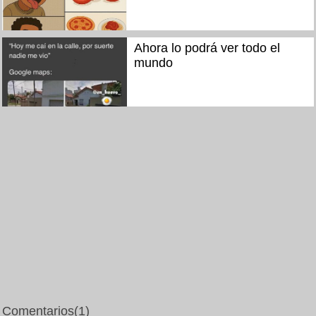
Ahora lo podrá ver todo el
mundo
Comentarios
(1)