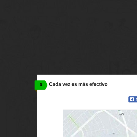
Cada vez es más efectivo
0