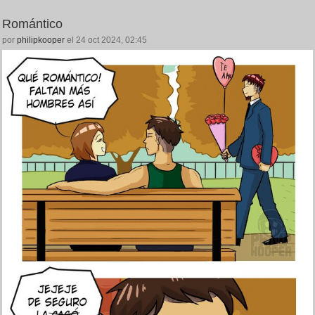
Romántico
por
philipkooper
el 24 oct 2024, 02:45