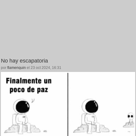
No hay escapatoria
por
flamenquin
el 23 oct 2024, 16:31