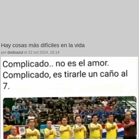
Hay cosas más difíciles en la vida
por
dodoazul
el 22 oct 2024, 16:14