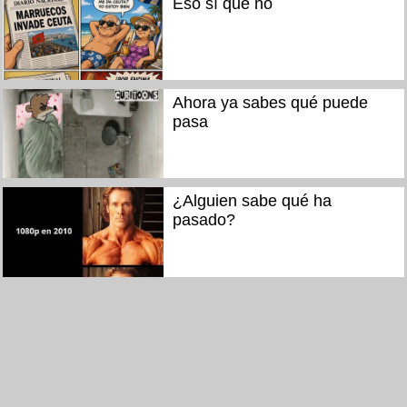
Eso sí que no
Ahora ya sabes qué puede
pasa
¿Alguien sabe qué ha
pasado?