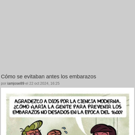
Cómo se evitaban antes los embarazos
por
iamjose89
el 22 oct 2024, 16:25