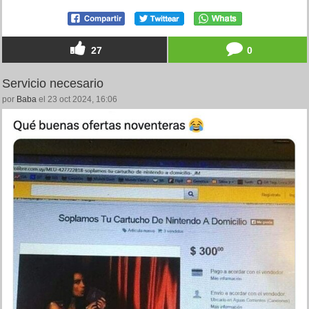
27
0
Servicio necesario
por
Baba
el 23 oct 2024, 16:06