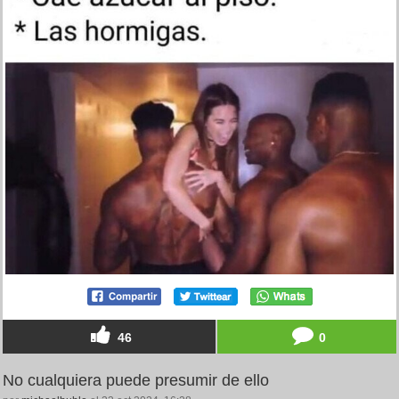
46
0
No cualquiera puede presumir de ello