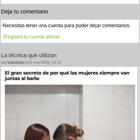
Deja tu comentario
Necesitas tener una cuenta para poder dejar comentarios.
¡Registra tu cuenta ahora!
La técnica que utilizan
por
bobobobs
el 6 may 2026, 16:32