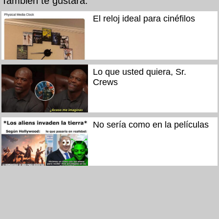
También te gustará:
El reloj ideal para cinéfilos
Lo que usted quiera, Sr.
Crews
No sería como en la películas