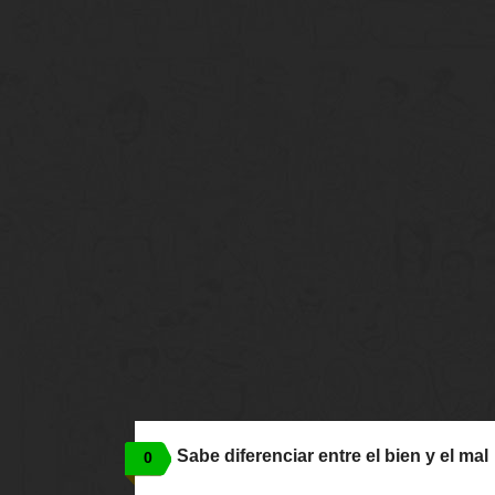
Sabe diferenciar entre el bien y el mal
0