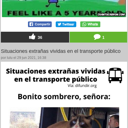
36
1
Situaciones extrañas vividas en el transporte público
por lulu el 29 jun 2021, 16:38