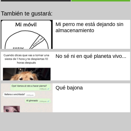
También te gustará:
Mi perro me está dejando sin
almacenamiento
No sé ni en qué planeta vivo...
Qué bajona