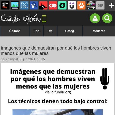
Últimos
Top
Categ.
Moderar
Imágenes que demuestran por qué los hombres viven
menos que las mujeres
por charly el 30 jun 2021, 16:35