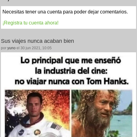
Necesitas tener una cuenta para poder dejar comentarios.
¡Registra tu cuenta ahora!
Sus viajes nunca acaban bien
por
yuno
el 30 jun 2021, 10:05