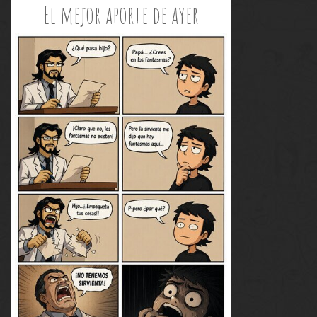
El mejor aporte de ayer