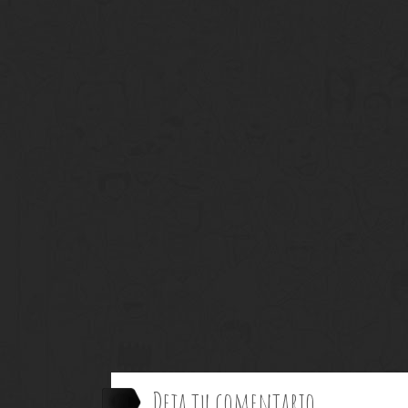
Deja tu comentario