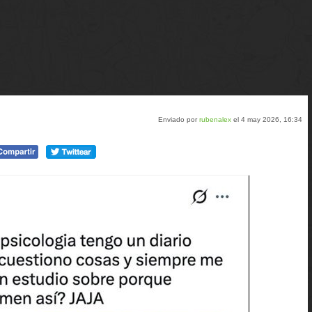
Enviado por
rubenalex
el 4 may 2026, 16:34