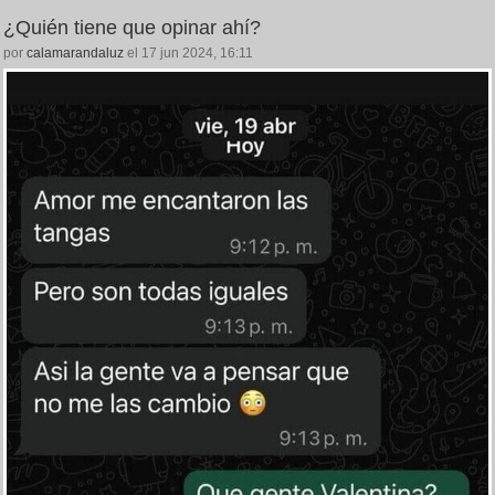
¿Quién tiene que opinar ahí?
por
calamarandaluz
el 17 jun 2024, 16:11