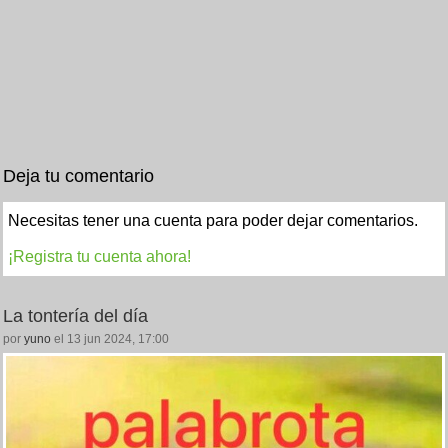
Deja tu comentario
Necesitas tener una cuenta para poder dejar comentarios.
¡Registra tu cuenta ahora!
La tontería del día
por
yuno
el 13 jun 2024, 17:00