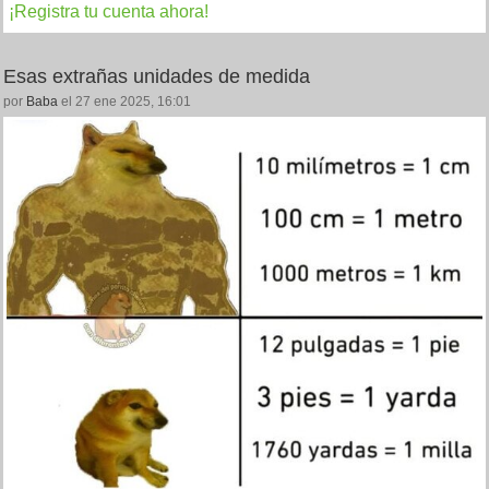
¡Registra tu cuenta ahora!
Esas extrañas unidades de medida
por
Baba
el 27 ene 2025, 16:01