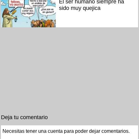
El ser humano siempre ha
sido muy quejica
Deja tu comentario
Necesitas tener una cuenta para poder dejar comentarios.