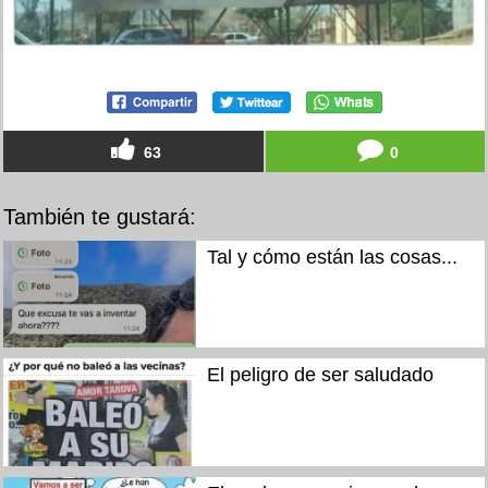
63
0
También te gustará:
Tal y cómo están las cosas...
El peligro de ser saludado