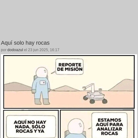
Aquí solo hay rocas
por
dodoazul
el 23 jun 2025, 16:17