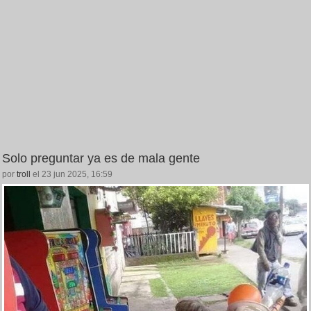
Solo preguntar ya es de mala gente
por
troll
el 23 jun 2025, 16:59