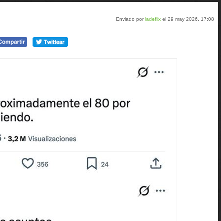
Enviado por
ladeflix
el 29 may 2026, 17:08