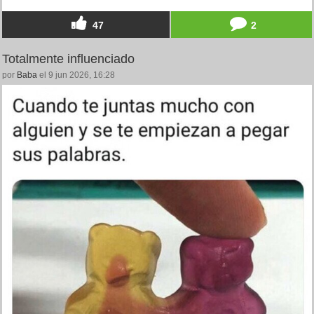
47
2
Totalmente influenciado
por
Baba
el 9 jun 2026, 16:28