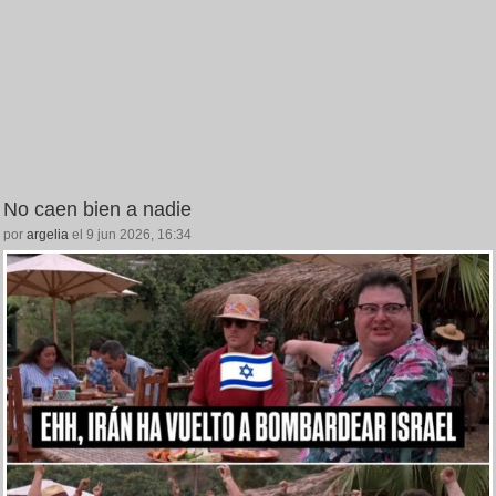
No caen bien a nadie
por
argelia
el 9 jun 2026, 16:34