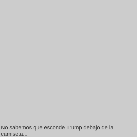
No sabemos que esconde Trump debajo de la
camiseta...