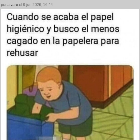
por
alvaro
el 9 jun 2026, 16:44