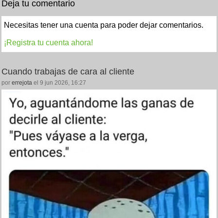
Deja tu comentario
Necesitas tener una cuenta para poder dejar comentarios.
¡Registra tu cuenta ahora!
Cuando trabajas de cara al cliente
por
errejota
el 9 jun 2026, 16:27