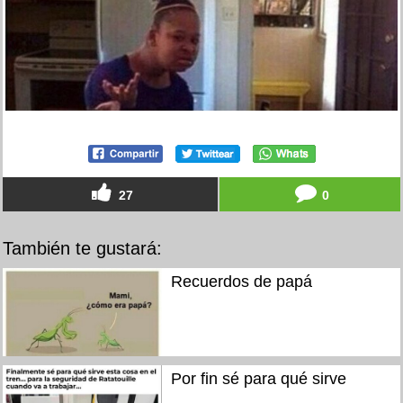
27
0
También te gustará:
Recuerdos de papá
Por fin sé para qué sirve