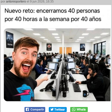
por
antonioportero
el 9 jun 2026, 16:35