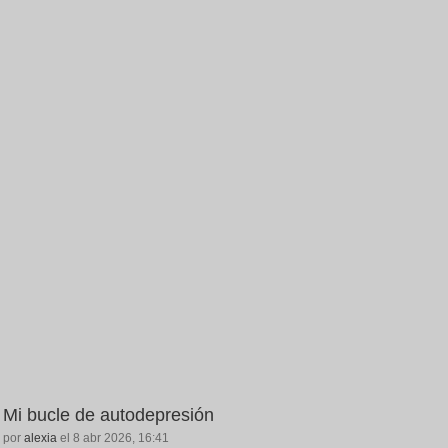
Mi bucle de autodepresión
por
alexia
el 8 abr 2026, 16:41