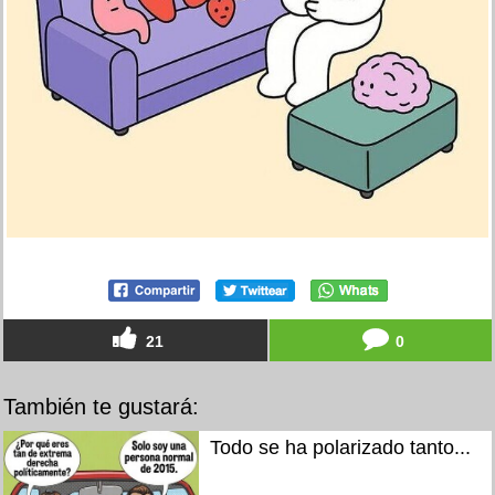
21
0
También te gustará:
Todo se ha polarizado tanto...