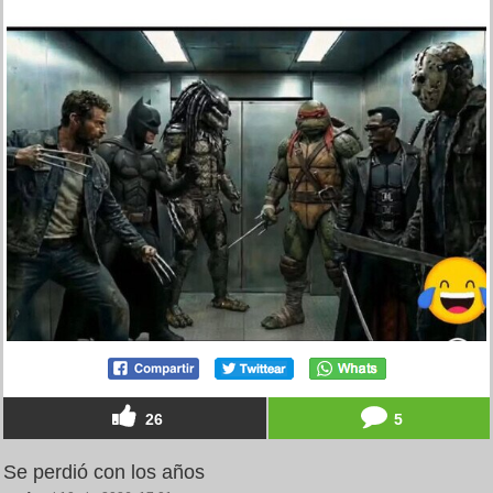
26
5
Se perdió con los años