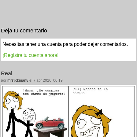
Deja tu comentario
Necesitas tener una cuenta para poder dejar comentarios.
¡Registra tu cuenta ahora!
Real
por
mrstickman8
el 7 abr 2026, 00:19