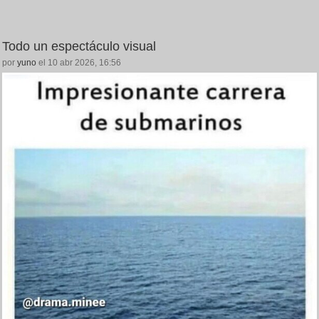
Todo un espectáculo visual
por
yuno
el 10 abr 2026, 16:56