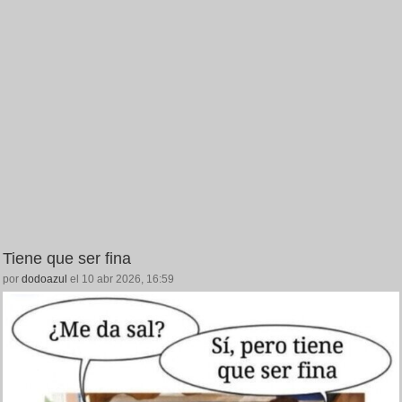
Tiene que ser fina
por
dodoazul
el 10 abr 2026, 16:59