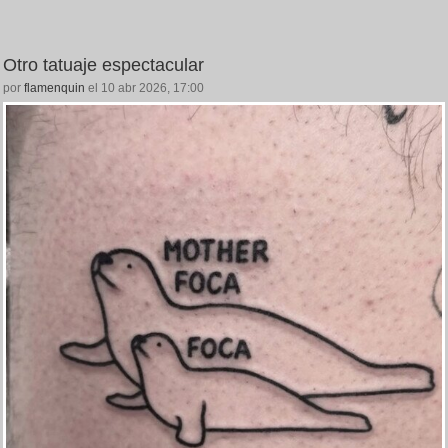
Otro tatuaje espectacular
por
flamenquin
el 10 abr 2026, 17:00