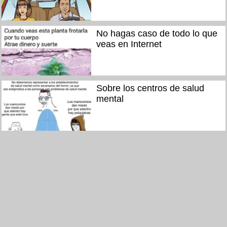
No hagas caso de todo lo que
veas en Internet
Sobre los centros de salud
mental