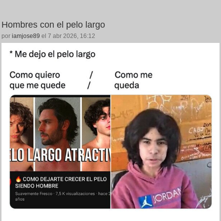
Hombres con el pelo largo
por
iamjose89
el 7 abr 2026, 16:12