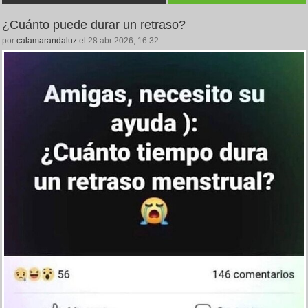
¿Cuánto puede durar un retraso?
por
calamarandaluz
el 28 abr 2026, 16:32