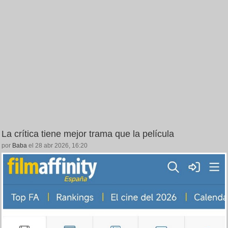
La crítica tiene mejor trama que la película
por
Baba
el 28 abr 2026, 16:20