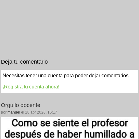
Deja tu comentario
Necesitas tener una cuenta para poder dejar comentarios.
¡Registra tu cuenta ahora!
Orgullo docente
por
manuel
el 28 abr 2026, 16:17