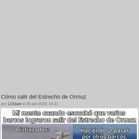
Cómo salir del Estrecho de Ormuz
por
123dale
el 28 abr 2026, 16:21