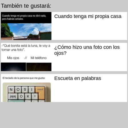
También te gustará:
Cuando tenga mi propia casa
¿Cómo hizo una foto con los
ojos?
Escueta en palabras