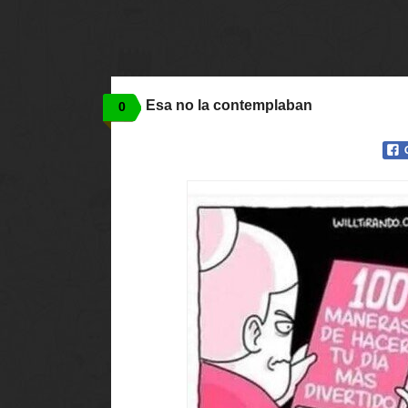
Esa no la contemplaban
0