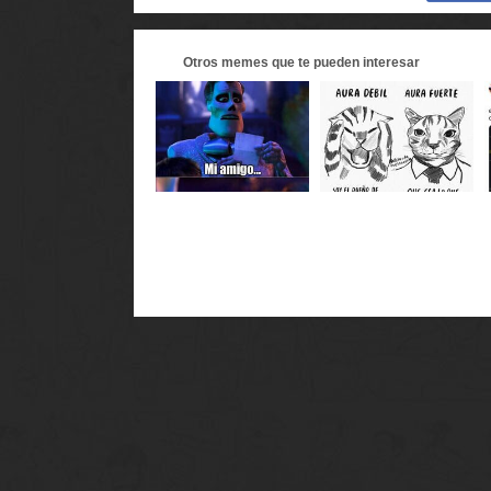
Otros
memes
que te pueden interesar