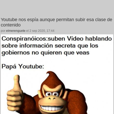
Youtube nos espía aunque permitan subir esa clase de
contenido
por
elmerenguete
el 2 sep 2020, 17:44