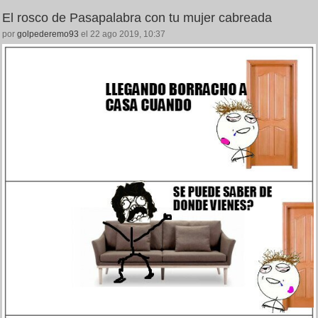
El rosco de Pasapalabra con tu mujer cabreada
por
golpederemo93
el 22 ago 2019, 10:37