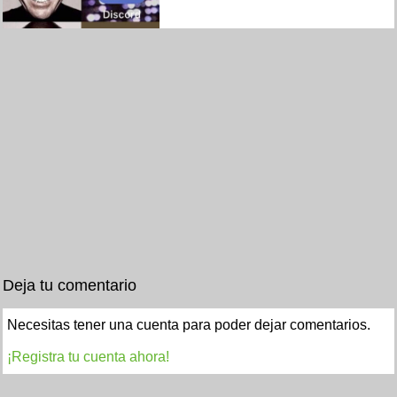
Deja tu comentario
Necesitas tener una cuenta para poder dejar comentarios.
¡Registra tu cuenta ahora!