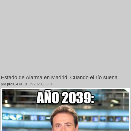
Estado de Alarma en Madrid. Cuando el río suena...
por
pl2314
el 18 jun 2020, 05:34