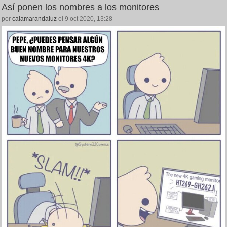
Así ponen los nombres a los monitores
por
calamarandaluz
el 9 oct 2020, 13:28