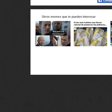
Otros
memes
que te pueden interesar