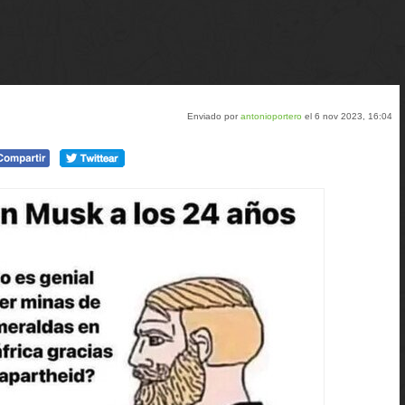
Enviado por
antonioportero
el 6 nov 2023, 16:04