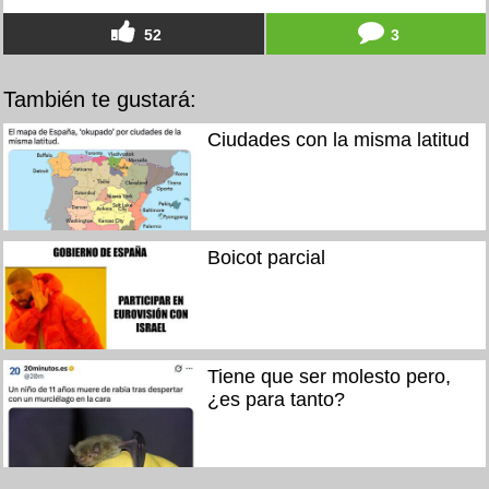
52
3
También te gustará:
Ciudades con la misma latitud
Boicot parcial
Tiene que ser molesto pero,
¿es para tanto?