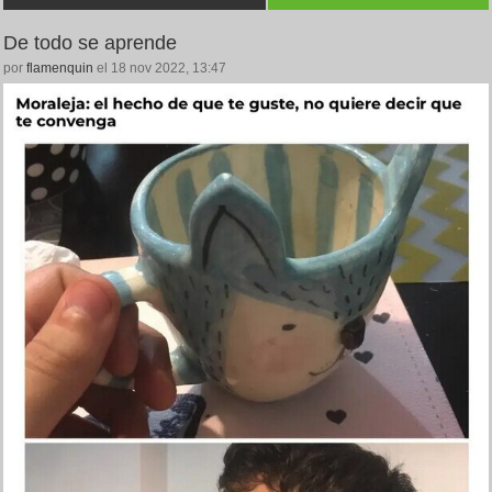
De todo se aprende
por
flamenquin
el 18 nov 2022, 13:47