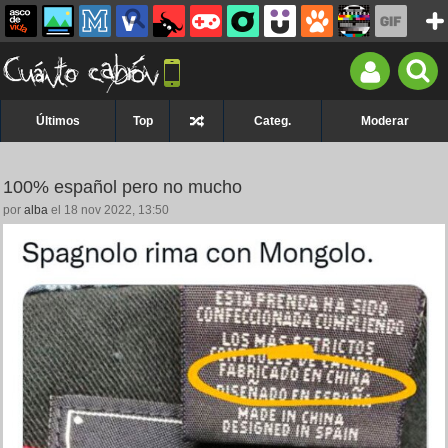
Últimos
Top
Categ.
Moderar
100% español pero no mucho
por
alba
el 18 nov 2022, 13:50