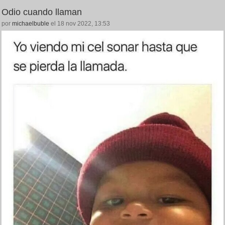
Odio cuando llaman
por
michaelbuble
el 18 nov 2022, 13:53