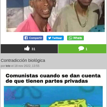
31
1
Contradicción biológica
por
tete
el 18 nov 2022, 13:55