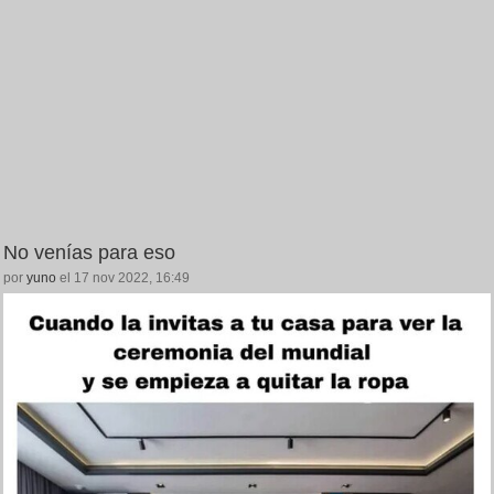
No venías para eso
por
yuno
el 17 nov 2022, 16:49