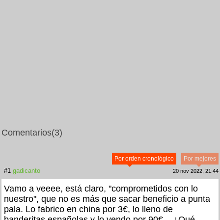
Comentarios
(3)
Por orden cronológico
Por mejores
#1
gadicanto
20 nov 2022, 21:44
Vamo a veeee, está claro, "comprometidos con lo
nuestro", que no es más que sacar beneficio a punta
pala. Lo fabrico en china por 3€, lo lleno de
banderitas españolas y lo vendo por 90€... ¿Qué