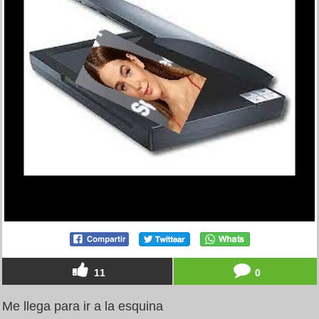
11
0
Me llega para ir a la esquina