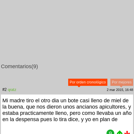
Comentarios
(9)
Por orden cronológico
Por mejores
#2
qratz
2 mar 2015, 16:48
Mi madre tiro el otro dia un bote casi lleno de miel de
la buena, que nos dieron unos ancianos apicultores, y
estaba practicamente lleno, pero como llevaba un año
en la despensa pues lo tira dice, y yo en plan de
9