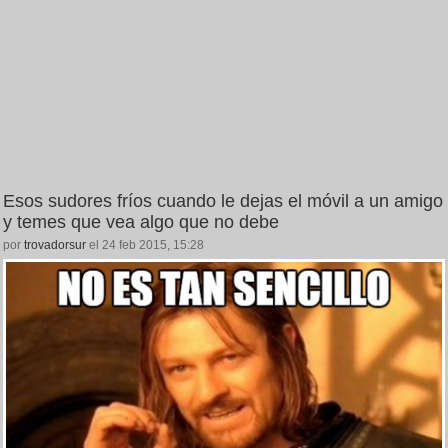
Esos sudores fríos cuando le dejas el móvil a un amigo
y temes que vea algo que no debe
por
trovadorsur
el 24 feb 2015, 15:28