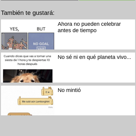
También te gustará:
Ahora no pueden celebrar
antes de tiempo
No sé ni en qué planeta vivo...
No mintió