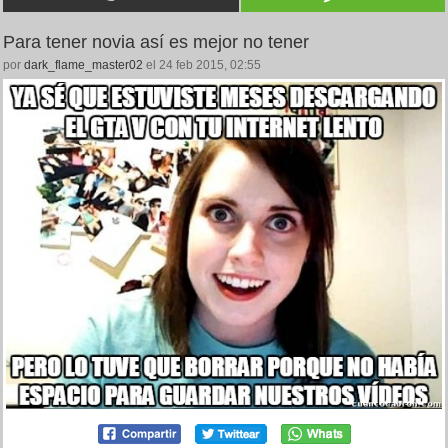
Para tener novia así es mejor no tener
por
dark_flame_master02
el 24 feb 2015, 02:55