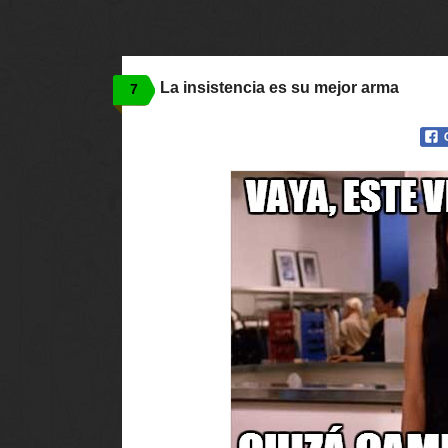
La insistencia es su mejor arma
7