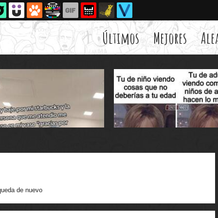
Últimos
Mejores
Ale
ueda de nuevo