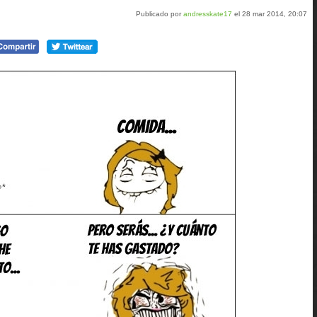
Publicado por
andresskate17
el 28 mar 2014, 20:07