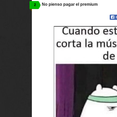
No pienso pagar el premium
2