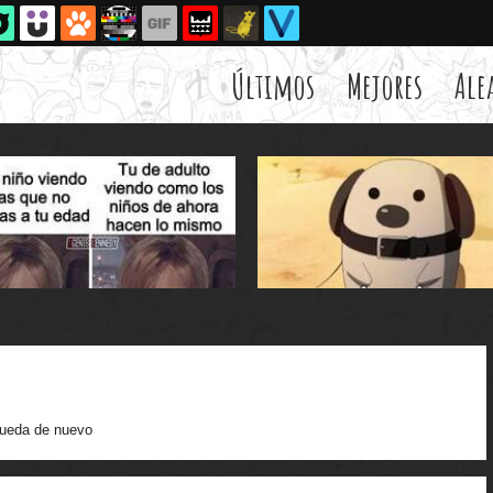
Últimos
Mejores
Ale
ueda de nuevo