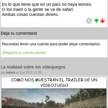
Es lo que tiene que en un país no haya leones.
O los traen o la gente se va de safari.
Ambas cosas cuestan dinero.
0
Deja tu comentario
Necesitas tener una cuenta para poder dejar comentarios.
¡Registra tu cuenta ahora!
La realidad sobre los videojuegos
por
isabelo
el 3 jul 2013, 21:25