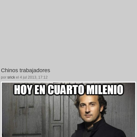
Chinos trabajadores
por
srick
el 4 jul 2013, 17:12