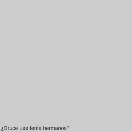
¿Bruce Lee tenía hermanos?