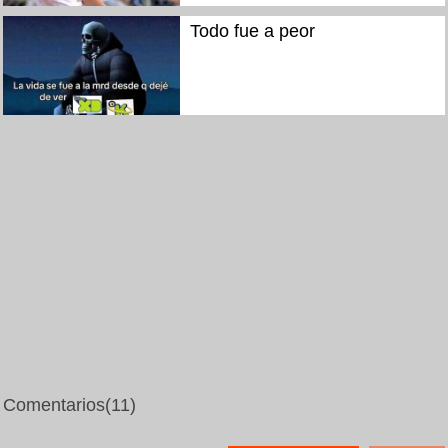
Todo fue a peor
Comentarios
(11)