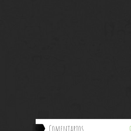
Comentarios