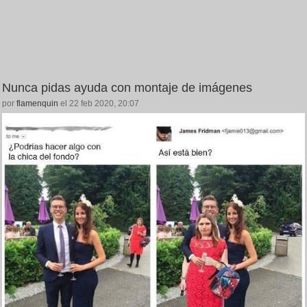
Nunca pidas ayuda con montaje de imágenes
por
flamenquin
el 22 feb 2020, 20:07