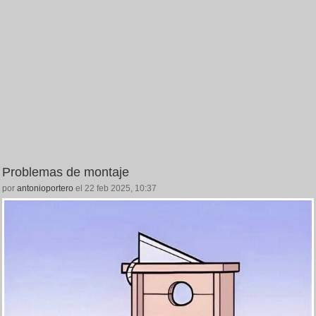
Problemas de montaje
por
antonioportero
el 22 feb 2025, 10:37