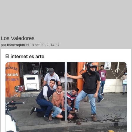
Los Valedores
por
flamenquin
el 18 oct 2022, 14:37