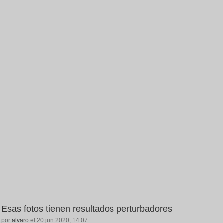
Esas fotos tienen resultados perturbadores
por
alvaro
el 20 jun 2020, 14:07